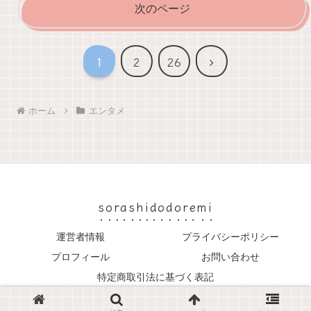
次のページ
次
1
2
26
へ
ホーム
エンタメ
sorashidodoremi
運営者情報
プライバシーポリシー
プロフィール
お問い合わせ
特定商取引法に基づく表記
© 2024 sorashidodoremi.