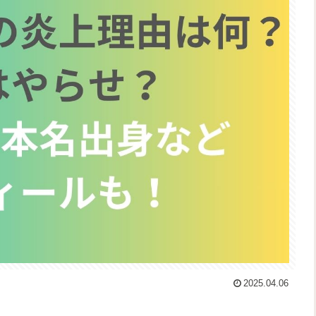
2025.04.06