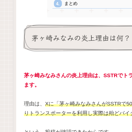
まとめ
茅ヶ崎みなみの炎上理由は何？
茅ヶ崎みなみさんの炎上理由は、SSTRでト
ます。
理由は、
Xに「茅ヶ崎みなみさんがSSTRで
りトランスポーターを利用し実際は殆どバイ
という、投稿が確認できたからです。