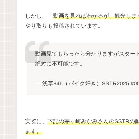
しかし、「
動画を見ればわかるが、観光しま
やり取りも投稿されています。
動画見てもらったら分かりますがスター
絶対に不可能です。
— 浅草846（バイク好き）SSTR2025 #00
実際に、
下記の茅ヶ崎みなみさんのSSTR
ます。