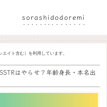
sorashidodoremi
ソシエイト含む）を利用しています。
SSTRはやらせ？年齢身長・本名出