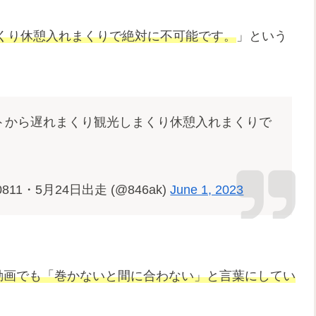
くり休憩入れまくりで絶対に不可能です。
」という
トから遅れまくり観光しまくり休憩入れまくりで
811・5月24日出走 (@846ak)
June 1, 2023
の動画でも「巻かないと間に合わない」と言葉にしてい