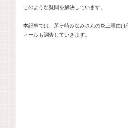
このような疑問を解決しています。
本記事では、茅ヶ崎みなみさんの炎上理由は何
ィールも調査していきます。