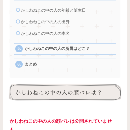
かしわねこの中の人の年齢と誕生日
かしわねこの中の人の出身
かしわねこの中の人の本名
かしわねこの中の人の所属はどこ？
まとめ
かしわねこの中の人の顔バレは？
かしわねこの中の人の顔バレは公開されていませ
ん。