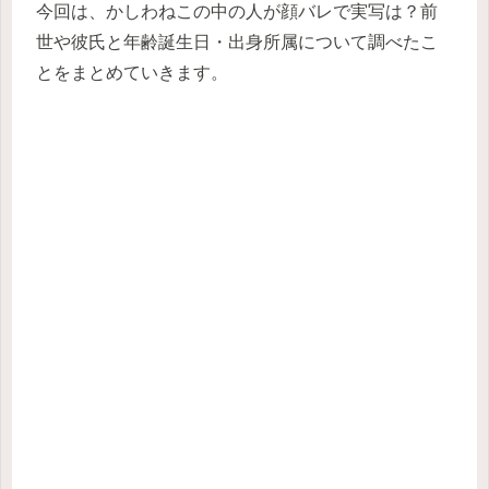
今回は、かしわねこの中の人が顔バレで実写は？前
世や彼氏と年齢誕生日・出身所属について調べたこ
とをまとめていきます。