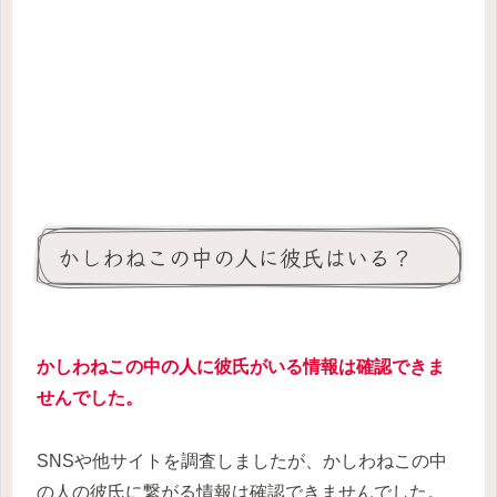
かしわねこの中の人に彼氏はいる？
かしわねこの中の人に彼氏がいる情報は確認できま
せんでした。
SNSや他サイトを調査しましたが、かしわねこの中
の人の彼氏に繋がる情報は確認できませんでした。