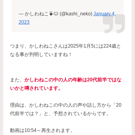
— かしわねこ🍵🐱 (@kashi_neko)
January 4,
2023
つまり、かしわねこさんは2025年1月5には224歳と
なる事が判明していますね！
また、
かしわねこの中の人の年齢は20代前半ではな
いかと噂されています。
理由は、かしわねこの中の人の声や話し方から「20
代前半では？」と、予想されているからです。
動画は10:54～再生されます。