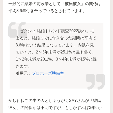
一般的に結婚の前段階として「彼氏彼女」の関係は
平均3.6年付き合っているとされています。
「ゼクシィ 結婚トレンド調査2022調べ」に
よると、結婚までに付き合った期間は平均で
3.6年という結果になっています。内訳を見
ていくと、2〜3年未満が25.1%と最も多く、
1〜2年未満が20.1%、3〜4年未満が15%と続
きます。
引用元：
プロポーズ準備室
かしわねこの中の人としょうがくSAYさんが「彼氏
彼女」の関係かは不明ですが、もしかすれば3年6か