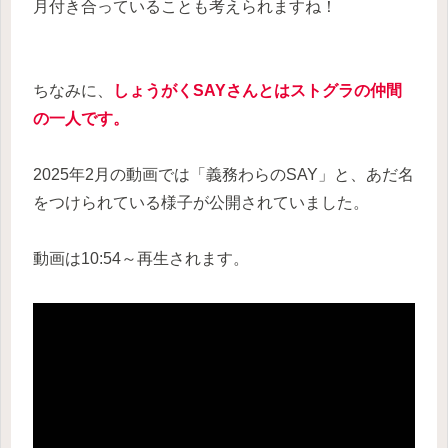
月付き合っていることも考えられますね！
ちなみに、
しょうがくSAYさんとはストグラの仲間
の一人です。
2025年2月の動画では「義務わらのSAY」と、あだ名
をつけられている様子が公開されていました。
動画は10:54～再生されます。