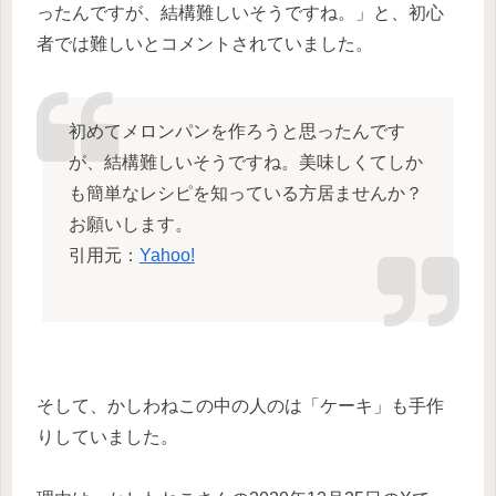
ったんですが、結構難しいそうですね。」と、初心
者では難しいとコメントされていました。
初めてメロンパンを作ろうと思ったんです
が、結構難しいそうですね。美味しくてしか
も簡単なレシピを知っている方居ませんか？
お願いします。
引用元：
Yahoo!
そして、かしわねこの中の人のは「ケーキ」も手作
りしていました。