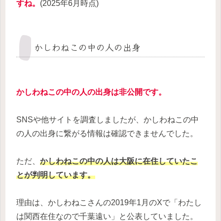
すね。
(2025年6月時点)
かしわねこの中の人の出身
かしわねこの中の人の出身は非公開です。
SNSや他サイトを調査しましたが、かしわねこの中
の人の出身に繋がる情報は確認できませんでした。
ただ、
かしわねこの中の人は大阪に在住していたこ
とが判明しています。
理由は、かしわねこさんの2019年1月のXで「わたし
は関西在住なので千葉遠い」と公表していました。