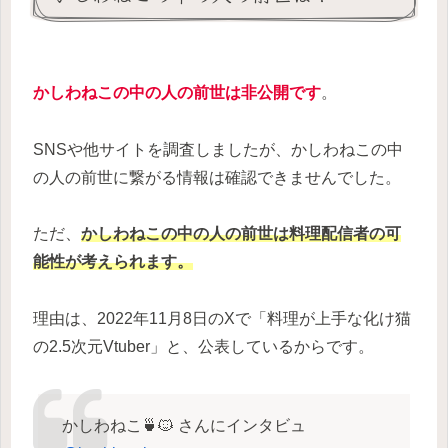
かしわねこの中の人の前世は非公開です
。
SNSや他サイトを調査しましたが、かしわねこの中
の人の前世に繋がる情報は確認できませんでした。
ただ、
かしわねこの中の人の前世は料理配信者の可
能性が考えられます。
理由は、2022年11月8日のXで「料理が上手な化け猫
の2.5次元Vtuber」と、公表しているからです。
かしわねこ🍵🐱 さんにインタビュ