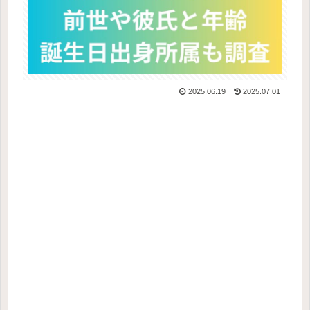
2025.06.19
2025.07.01