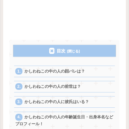
目次
かしわねこの中の人の顔バレは？
かしわねこの中の人の前世は？
かしわねこの中の人に彼氏はいる？
かしわねこの中の人の年齢誕生日・出身本名など
プロフィール！