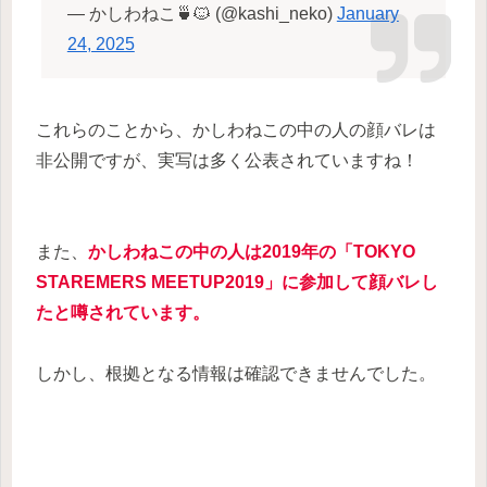
— かしわねこ🍵🐱 (@kashi_neko)
January
24, 2025
これらのことから、かしわねこの中の人の顔バレは
非公開ですが、実写は多く公表されていますね！
また、
かしわねこの中の人は2019年の「TOKYO
STAREMERS MEETUP2019」に参加して顔バレし
たと噂されています。
しかし、根拠となる情報は確認できませんでした。