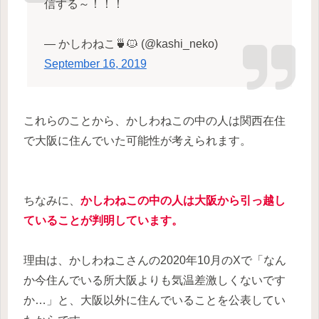
信する～！！！
— かしわねこ🍵🐱 (@kashi_neko)
September 16, 2019
これらのことから、かしわねこの中の人は関西在住
で大阪に住んでいた可能性が考えられます。
ちなみに、
かしわねこの中の人は大阪から引っ越し
ていることが判明しています。
理由は、かしわねこさんの2020年10月のXで「なん
か今住んでいる所大阪よりも気温差激しくないです
か…」と、大阪以外に住んでいることを公表してい