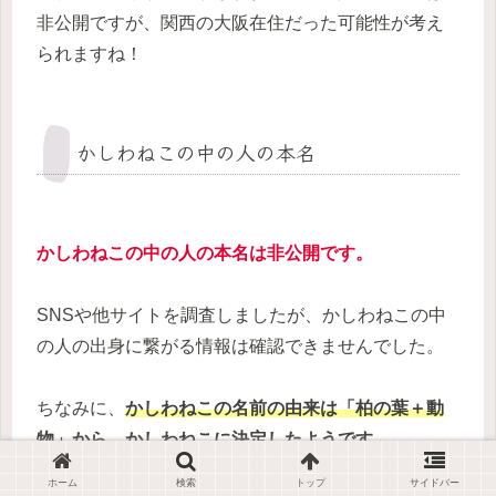
非公開ですが、関西の大阪在住だった可能性が考え
られますね！
かしわねこの中の人の本名
かしわねこの中の人の本名は非公開です。
SNSや他サイトを調査しましたが、かしわねこの中
の人の出身に繋がる情報は確認できませんでした。
ちなみに、
かしわねこの名前の由来は「柏の葉＋動
物」から、かしわねこに決定したようです。
ホーム
検索
トップ
サイドバー