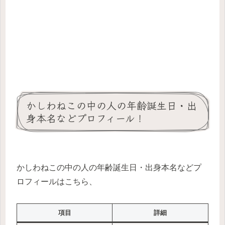
かしわねこの中の人の年齢誕生日・出
身本名などプロフィール！
かしわねこの中の人の年齢誕生日・出身本名などプ
ロフィールはこちら、
項目
詳細