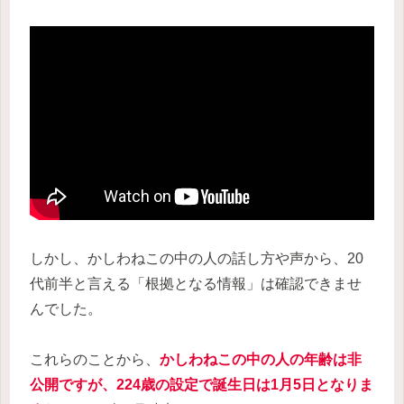
しかし、かしわねこの中の人の話し方や声から、20
代前半と言える「根拠となる情報」は確認できませ
んでした。
これらのことから、
かしわねこの中の人の年齢は非
公開ですが、224歳の設定で誕生日は1月5日となりま