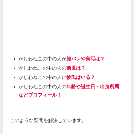
かしわねこの中の人が
顔バレや
実写は？
かしわねこの中の人の
前世は？
かしわねこの中の人に
彼氏はいる？
かしわねこの中の人の
年齢や誕生日・出身所属
などプロフィール！
このような疑問を解決しています。