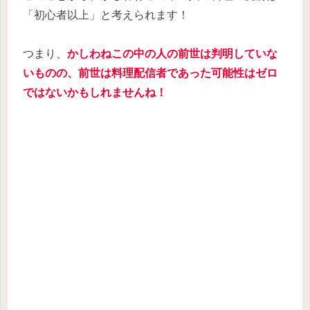
「初心者以上」と考えられます！
つまり、
かしわねこの中の人の前世は判明していな
いものの、前世は料理配信者であった可能性はゼロ
ではないかもしれませんね！