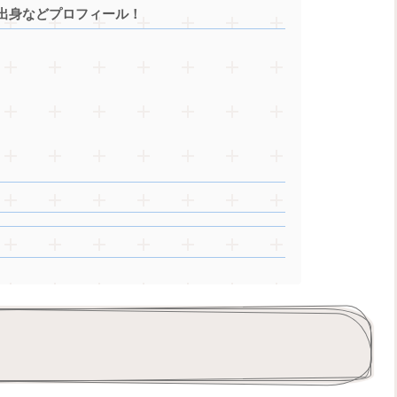
出身などプロフィール！