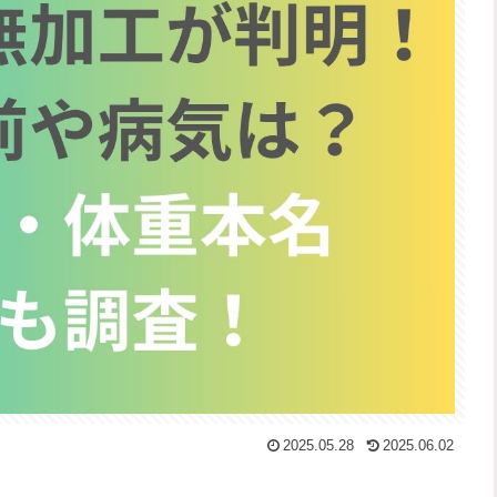
2025.05.28
2025.06.02