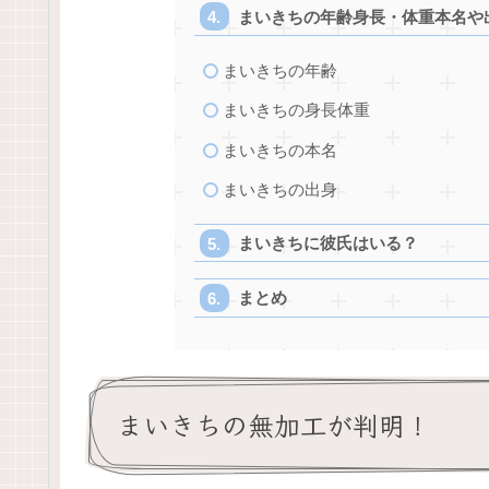
まいきちの年齢身長・体重本名や
まいきちの年齢
まいきちの身長体重
まいきちの本名
まいきちの出身
まいきちに彼氏はいる？
まとめ
まいきちの無加工が判明！