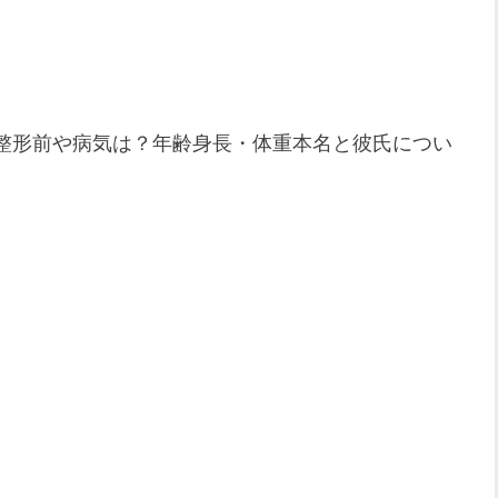
整形前や病気は？年齢身長・体重本名と彼氏につい