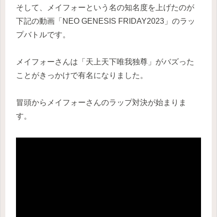
そして、メイフォーという名の知名度を上げたのが
下記の動画「NEO GENESIS FRIDAY2023」のラッ
プバトルです。
メイフォーさんは「天上天下唯我独尊」がバズった
ことがきっかけで有名になりました。
冒頭からメイフォーさんのラップ対決が始まりま
す。