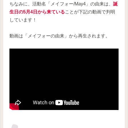
ちなみに、活動名「メイフォー/May4」の由来は、
誕
生日の5月4日から来ている
ことが下記の動画で判明
しています！
動画は「メイフォーの由来」から再生されます。