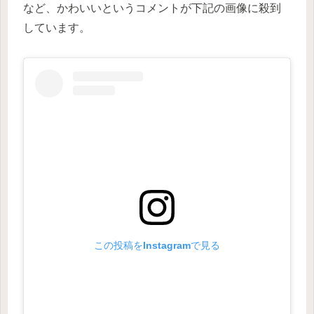
など、かわいいというコメントが下記の画像に殺到
しています。
この投稿をInstagramで見る