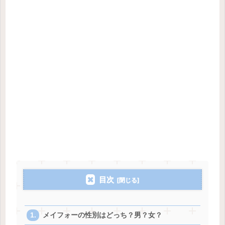
目次
メイフォーの性別はどっち？男？女？