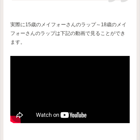
実際に15歳のメイフォーさんのラップ～18歳のメイ
フォーさんのラップは下記の動画で見ることができ
ます。