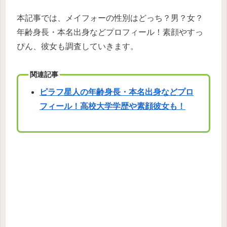
本記事では、メイフォーの性別はどっち？男？女？
年齢身長・本名出身などプロフィール！素顔やすっ
ぴん、彼女も調査していきます。
関連記事
ピラフ星人の年齢身長・本名出身などプロ
フィール！高校大学学歴や素顔彼女も！