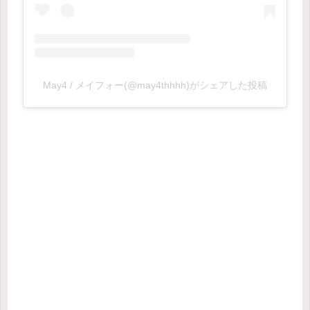
May4 / メイフォー(@may4thhhh)がシェアした投稿