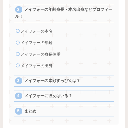
メイフォーの年齢身長・本名出身などプロフィー
ル！
メイフォーの本名
メイフォーの年齢
メイフォーの身長体重
メイフォーの出身
メイフォーの素顔すっぴんは？
メイフォーに彼女はいる？
まとめ