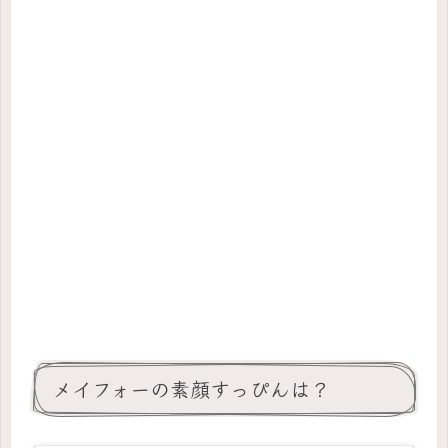
メイフォーの素顔すっぴんは？