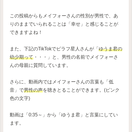
この投稿からもメイフォーさんの性別が男性で、あ
りのままでいられることは「幸せ」と感じることが
できますよね！
また、下記のTikTokでピラフ星人さんが「
ゆうま君の
幼少期って
・・・」と、男性の名前でメイフォーさ
んの母親に質問しています。
さらに、動画内ではメイフォーさんの言葉も「低
音」で
男性の声
を聴きとることができます。(ピンク
色の文字)
動画は「0:35～」から「ゆうま君」と言葉にしてい
ます。