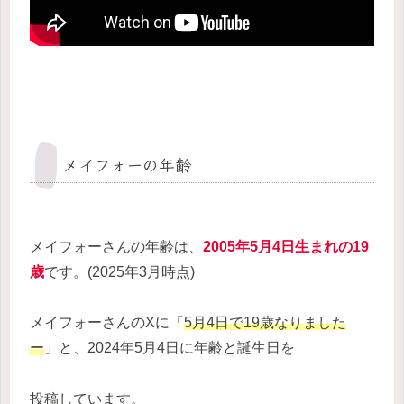
メイフォーの年齢
メイフォーさんの年齢は、
2005年5月4日生まれの19
歳
です。(2025年3月時点)
メイフォーさんのXに「
5月4日で19歳なりました
ー
」と、2024年5月4日に年齢と誕生日を
投稿しています。