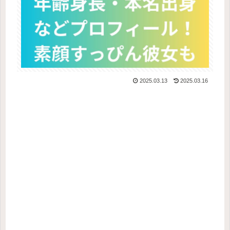
2025.03.13
2025.03.16