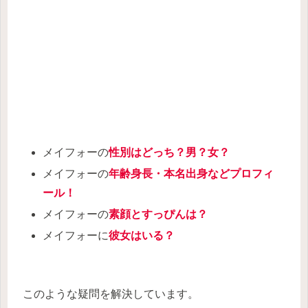
メイフォーの
性別はどっち？男？女？
メイフォーの
年齢身長・本名出身などプロフィ
ール！
メイフォーの
素顔とすっぴんは？
メイフォーに
彼女はいる？
このような疑問を解決しています。