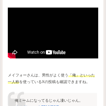
メイフォーさんは、男性がよく使う
「俺」といった
一人称
を使っているXの投稿も確認できますね。
俺ミームになってるじゃん凄いじゃん。