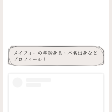
メイフォーの年齢身長・本名出身など
プロフィール！