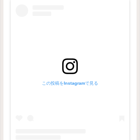
この投稿をInstagramで見る