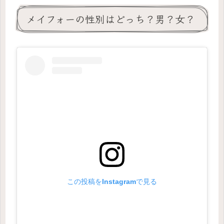
メイフォーの性別はどっち？男？女？
この投稿をInstagramで見る