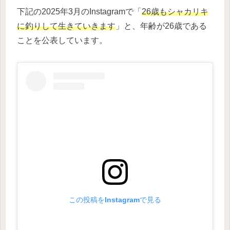
下記の2025年3月のInstagramで「
26歳もシャカリキ
に釣りして生きていきます
」と、年齢が26歳である
ことを公表しています。
この投稿をInstagramで見る