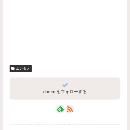
エンタメ
doremiをフォローする