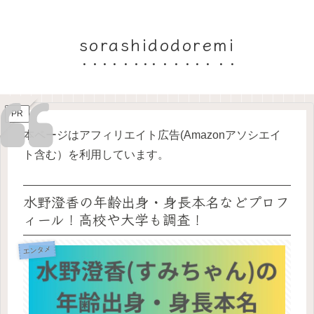
sorashidodoremi
PR
本ページはアフィリエイト広告(Amazonアソシエイ
ト含む）を利用しています。
水野澄香の年齢出身・身長本名などプロフ
ィール！高校や大学も調査！
エンタメ