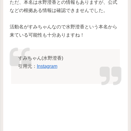
ただ、本名は水野澄香との情報もありますが、公式
などの根拠ある情報は確認できませんでした。
活動名がすみちゃんなので水野澄香という本名から
来ている可能性も十分ありますね！
すみちゃん(水野澄香)
引用元：
Instagram