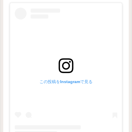
この投稿をInstagramで見る