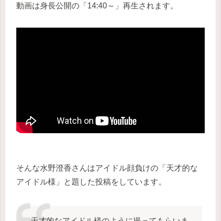
動画は身長公開の「14:40～」再生されます。
そんな水野澄香さんはアイドル顔負けの「天才的な
アイドル様」と題した投稿をしています。
天才的なアイドル様のように撮ってもらいま