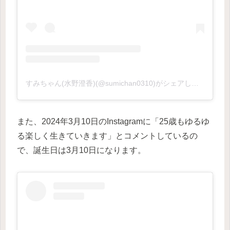
すみちゃん(水野澄香)(@sumichan0310)がシェアした投稿
また、2024年3月10日のInstagramに「25歳もゆるゆ
る楽しく生きていきます」とコメントしているの
で、誕生日は3月10日になります。