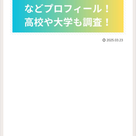
2025.03.23