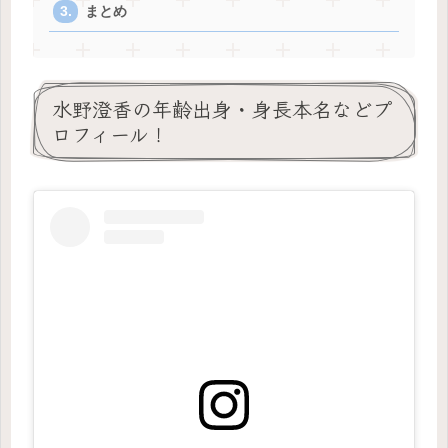
まとめ
水野澄香の年齢出身・身長本名などプ
ロフィール！