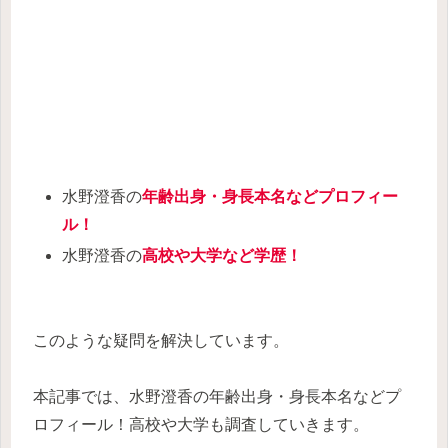
水野澄香の
年齢出身・身長本名などプロフィー
ル！
水野澄香の
高校や大学など学歴！
このような疑問を解決しています。
本記事では、水野澄香の年齢出身・身長本名などプ
ロフィール！高校や大学も調査していきます。