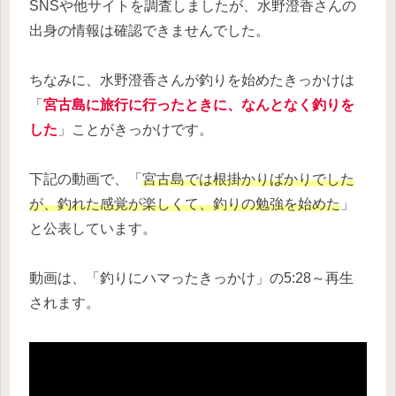
SNSや他サイトを調査しましたが、水野澄香さんの
出身の情報は確認できませんでした。
ちなみに、水野澄香さんが釣りを始めたきっかけは
「
宮古島に旅行に行ったときに、なんとなく釣りを
した
」ことがきっかけです。
下記の動画で、「
宮古島では根掛かりばかりでした
が、釣れた感覚が楽しくて、釣りの勉強を始めた
」
と公表しています。
動画は、「釣りにハマったきっかけ」の5:28～再生
されます。