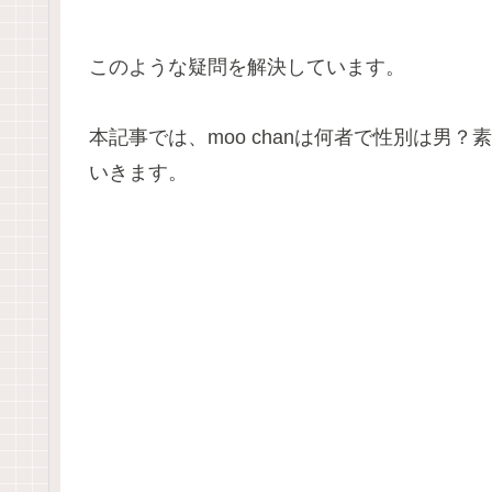
このような疑問を解決しています。
本記事では、moo chanは何者で性別は男
いきます。