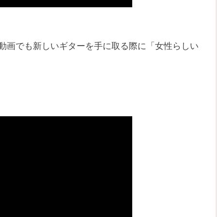
8月の動画でも新しいギターを手に取る際に「女性らしい