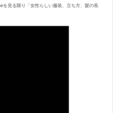
ouTubeを見る限り「女性らしい服装、立ち方、髪の長