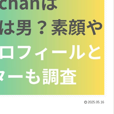
2025.05.16