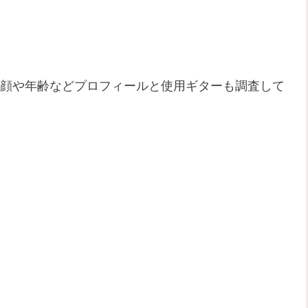
？素顔や年齢などプロフィールと使用ギターも調査して