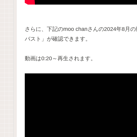
さらに、下記のmoo chanさんの2024年
バスト」が確認できます。
動画は0:20～再生されます。