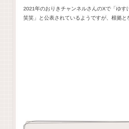
2021年のおりきチャンネルさんのXで「ゆ
笑笑」と公表されているようですが、根拠と