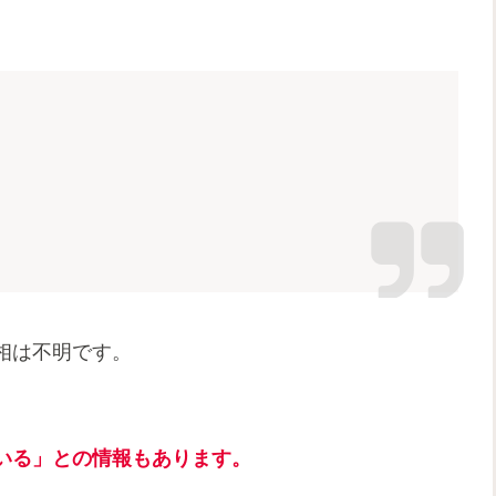
相は不明です。
いる」との情報もあります。