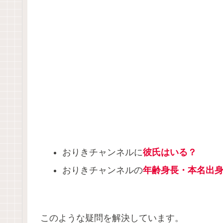
おりきチャンネルに
彼氏はいる？
おりきチャンネルの
年齢身長・本名出
このような疑問を解決しています。