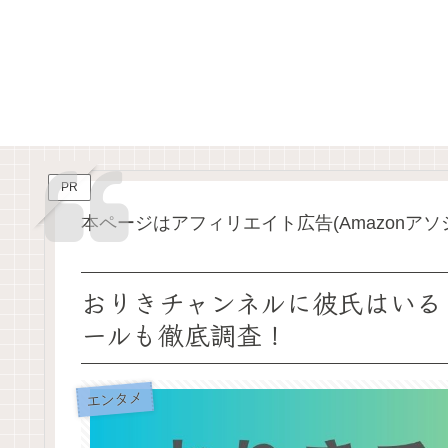
PR
本ページはアフィリエイト広告(Amazonア
おりきチャンネルに彼氏はいる
ールも徹底調査！
エンタメ