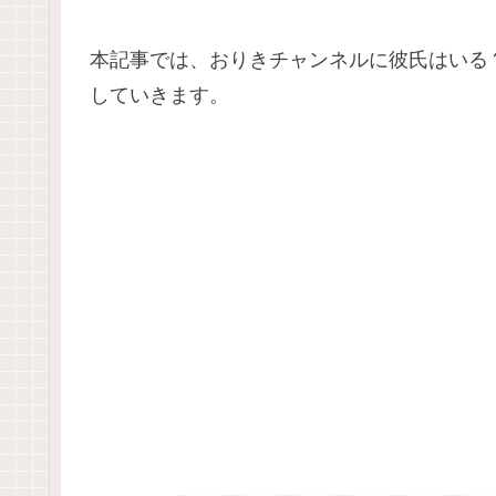
本記事では、おりきチャンネルに彼氏はいる
していきます。