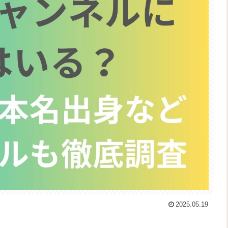
2025.05.19