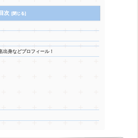
目次
名出身などプロフィール！