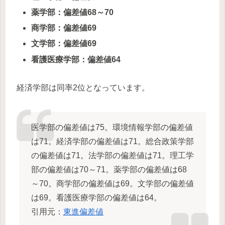
薬学部：偏差値68～70
商学部：偏差値69
文学部：偏差値69
看護医療学部：偏差値64
経済学部は同率2位となっています。
医学部の偏差値は75。環境情報学部の偏差値
は71。経済学部の偏差値は71。総合政策学部
の偏差値は71。法学部の偏差値は71。理工学
部の偏差値は70～71。薬学部の偏差値は68
～70。商学部の偏差値は69。文学部の偏差値
は69。看護医療学部の偏差値は64。
引用元：
東進偏差値