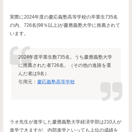
実際に2024年度の慶応義塾高等学校の卒業生735名
の内、726名(98％以上)が慶應義塾大学に推薦されて
います。
2024年度卒業生数735名。うち慶應義塾大学
に推薦された者726名。（その他の進路を選
んだ者は9名）
引用元：
慶応義塾高等学校
ラオ先生が進学した慶應義塾大学経済学部は210人が
進学できますが、内部進学といっても上位の成績を