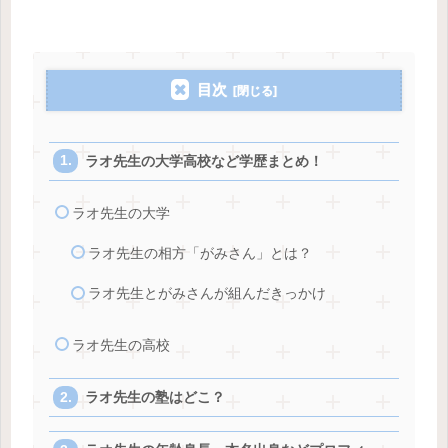
目次
ラオ先生の大学高校など学歴まとめ！
ラオ先生の大学
ラオ先生の相方「がみさん」とは？
ラオ先生とがみさんが組んだきっかけ
ラオ先生の高校
ラオ先生の塾はどこ？