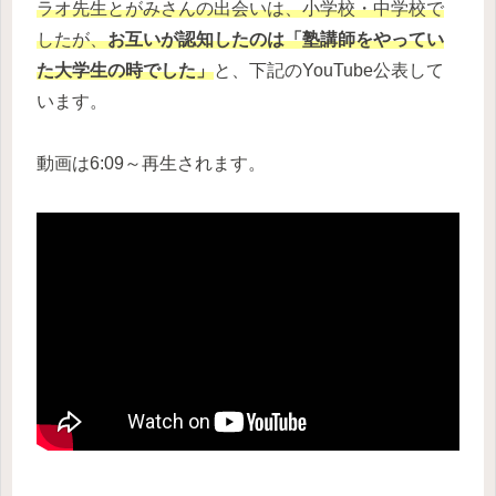
ラオ先生とがみさんの出会いは、小学校・中学校で
したが、
お互いが認知したのは「塾講師をやってい
た大学生の時でした」
と、下記のYouTube公表して
います。
動画は6:09～再生されます。