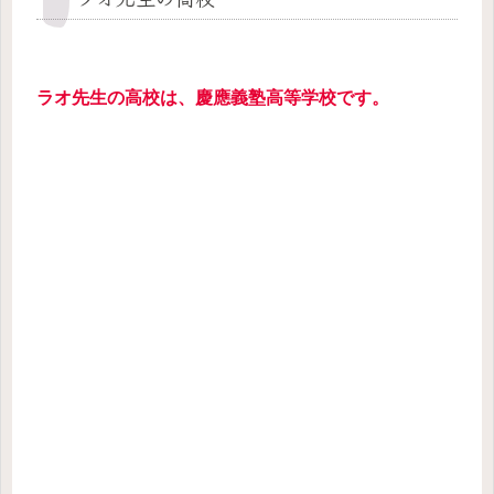
ラオ先生の高校は、慶應義塾高等学校です。