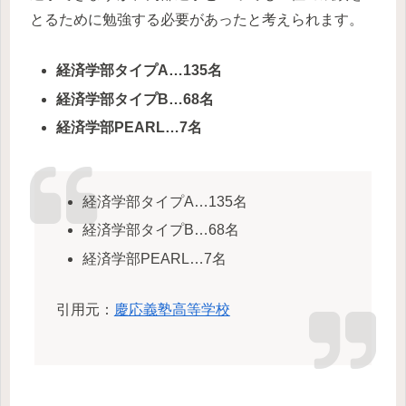
とるために勉強する必要があったと考えられます。
経済学部タイプA…135名
経済学部タイプB…68名
経済学部PEARL…7名
経済学部タイプA…135名
経済学部タイプB…68名
経済学部PEARL…7名
引用元：
慶応義塾高等学校