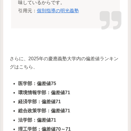
味しているからです。
引用元：
個別指導の明光義塾
さらに、2025年の慶應義塾大学内の偏差値ランキン
グはこちら、
医学部：偏差値75
環境情報学部：偏差値71
経済学部：偏差値71
総合政策学部：偏差値71
法学部：偏差値71
理工学部：偏差値70～71