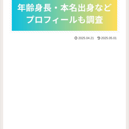
2025.04.21
2025.05.01