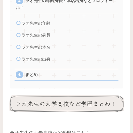
ラオ先生の年齢身長・本名出身などプロフィー
ル！
ラオ先生の年齢
ラオ先生の身長
ラオ先生の本名
ラオ先生の出身
まとめ
ラオ先生の大学高校など学歴まとめ！
ラオ先生の大学高校など学歴はこちら、