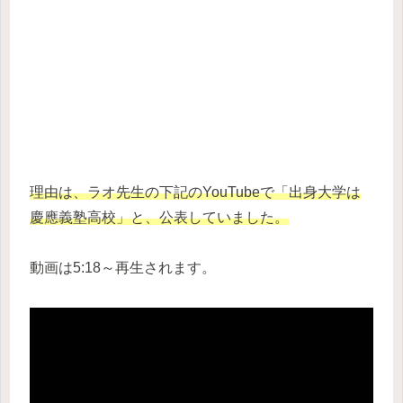
理由は、ラオ先生の下記のYouTubeで「出身大学は
慶應義塾高校
」と、公表していました。
動画は5:18～再生されます。