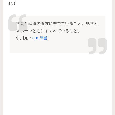
ね！
学芸と武道の両方に秀でていること。勉学と
スポーツともにすぐれていること。
引用元：
goo辞書