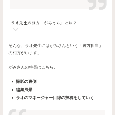
ラオ先生の相方「がみさん」とは？
そんな、ラオ先生にはがみさんという「裏方担当」
の相方がいます。
がみさんの特長はこちら、
撮影の裏側
編集風景
ラオのマネージャー目線の投稿をしていく