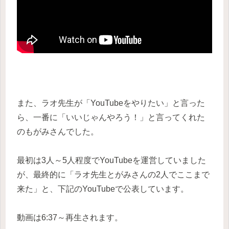
また、ラオ先生が「YouTubeをやりたい」と言った
ら、一番に「いいじゃんやろう！」と言ってくれた
のもがみさんでした。
最初は3人～5人程度でYouTubeを運営していました
が、最終的に「ラオ先生とがみさんの2人でここまで
来た」と、下記のYouTubeで公表しています。
動画は6:37～再生されます。