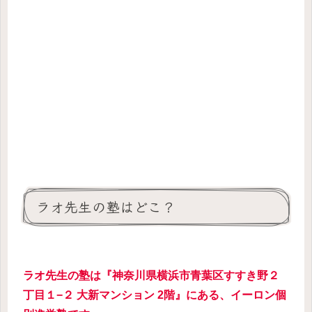
ラオ先生の塾はどこ？
ラオ先生の塾は『神奈川県横浜市青葉区すすき野２
丁目１−２ 大新マンション 2階』にある、イーロン個