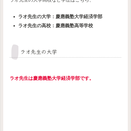
ラオ先生の大学：慶應義塾大学経済学部
ラオ先生の高校：慶應義塾高等学校
ラオ先生の大学
ラオ先生は慶應義塾大学経済学部です。