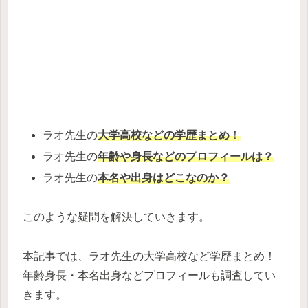
ラオ先生の
大学高校などの学歴まとめ
！
ラオ先生の
年齢や身長
などのプロフィールは？
ラオ先生の
本名や出身
はどこなのか？
このような疑問を解決していきます。
本記事では、ラオ先生の大学高校など学歴まとめ！
年齢身長・本名出身などプロフィールも調査してい
きます。