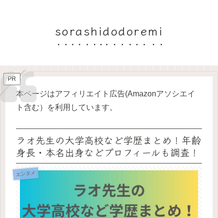
sorashidodoremi
PR
本ページはアフィリエイト広告(Amazonアソシエイ
ト含む）を利用しています。
ラオ先生の大学高校など学歴まとめ！年齢
身長・本名出身などプロフィールも調査！
エンタメ