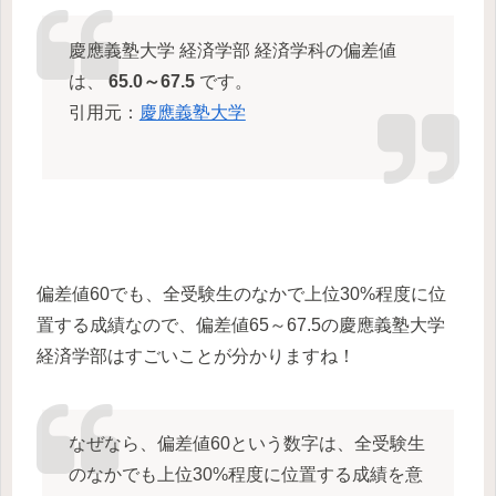
慶應義塾大学 経済学部 経済学科の偏差値
は、
65.0～67.5
です。
引用元：
慶應義塾大学
偏差値60でも、全受験生のなかで上位30%程度に位
置する成績なので、偏差値65～67.5の慶應義塾大学
経済学部はすごいことが分かりますね！
なぜなら、偏差値60という数字は、全受験生
のなかでも上位30%程度に位置する成績を意