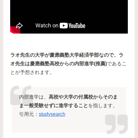
ラオ先生の大学が慶應義塾大学経済学部なので、ラ
オ先生は慶應義塾高校からの内部進学(推薦)
であるこ
とが予想されます。
内部進学は、
高校や大学の付属校からそのま
ま一般受験せずに進学すること
を指します。
引用元：
studysearch