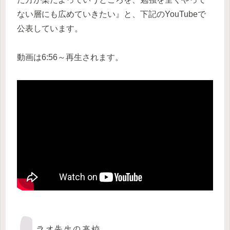
ない層にも広めていきたい』と、下記のYouTubeで
公表しています。
動画は6:56～再生されます。
ラオ先生の高校