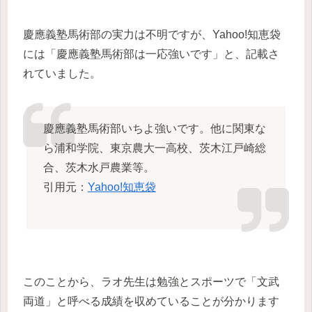
慶應義塾馬術部の実力は不明ですが、Yahoo!知恵袋
には「慶應義塾馬術部は一応強いです」と、記載さ
れていました。
慶應義塾馬術部いちよ強いです。他に関東な
ら浦和学院、東京農大一高校、茨木江戸崎総
合、茨木水戸農業等。
引用元：
Yahoo!知恵袋
このことから、ラオ先生は勉強とスポーツで「文武
両道」と呼べる成績を収めていることが分かります