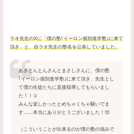
ラオ先生のXに「僕の塾｢イーロン個別進学塾｣に来て
頂き」と、自ラオ先生の塾名を公表していました。
あきとんとんさんとまさしさんに、僕の塾
｢イーロン個別進学塾｣に来て頂き、先生とし
て僕の生徒たちに直接指導してもらいまし
た！！☺️
みんな楽しかったとめちゃくちゃ騒いでま
す……本当にありがとうございました！😚
（こういうことが出来るのが僕の塾の強みで