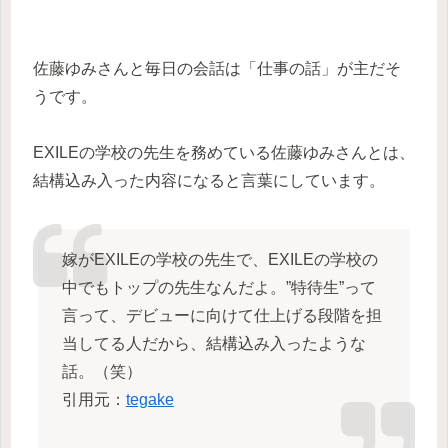
佐藤ゆみさんと毎日の会話は「仕事の話」が主だそ
うです。
EXILEの学校の先生を務めている佐藤ゆみさんとは、
結構込み入った内容になると言葉にしています。
嫁がEXILEの学校の先生で、EXILEの学校の
中でもトップの先生なんだよ。”特待生”って
言って、デビューに向けて仕上げる段階を担
当してる人だから、結構込み入ったような
話。（笑）
引用元：
tegake