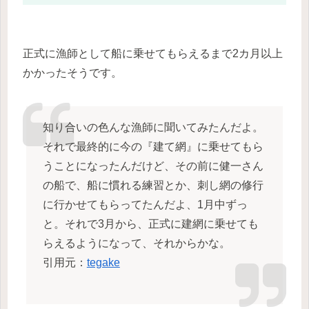
正式に漁師として船に乗せてもらえるまで2カ月以上
かかったそうです。
知り合いの色んな漁師に聞いてみたんだよ。
それで最終的に今の『建て網』に乗せてもら
うことになったんだけど、その前に健一さん
の船で、船に慣れる練習とか、刺し網の修行
に行かせてもらってたんだよ、1月中ずっ
と。それで3月から、正式に建網に乗せても
らえるようになって、それからかな。
引用元：
tegake