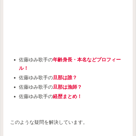
佐藤ゆみ歌手の
年齢身長・本名などプロフィー
ル！
佐藤ゆみ歌手の
旦那は誰？
佐藤ゆみ歌手の
旦那は漁師？
佐藤ゆみ歌手の
経歴まとめ！
このような疑問を解決しています。