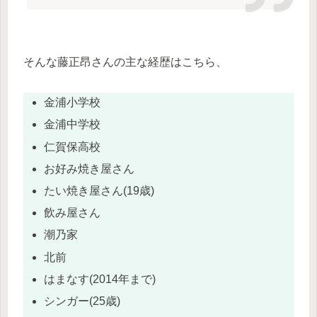
そんな藤正昂さんの主な経歴はこちら、
金浦小学校
金浦中学校
仁賀保高校
お好み焼き屋さん
たい焼き屋さん(19歳)
飲み屋さん
潮乃家
北前
はまなす(2014年まで)
シンガー(25歳)