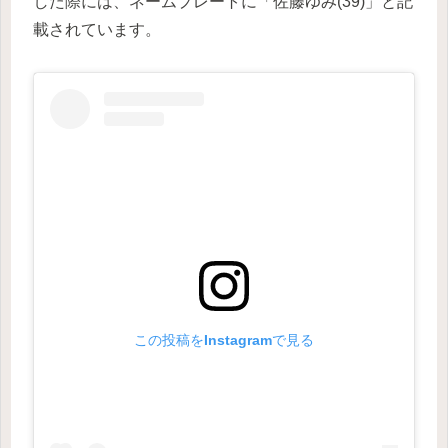
した際には、ネームプレートに「佐藤ゆみ(39)」と記
載されています。
この投稿をInstagramで見る