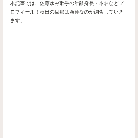
本記事では、佐藤ゆみ歌手の年齢身長・本名などプ
ロフィール！秋田の旦那は漁師なのか調査していき
ます。