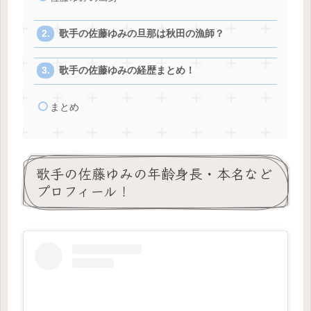
歌手の佐藤ゆみの旦那は秋田の漁師？
歌手の佐藤ゆみの経歴まとめ！
まとめ
歌手の佐藤ゆみの年齢身長・本名など
プロフィール！