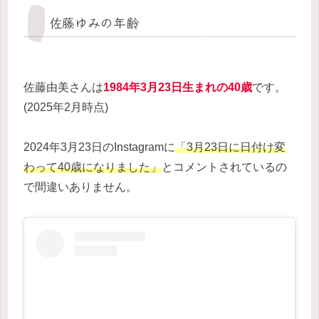
佐藤ゆみの年齢
佐藤由美さんは
1984年3月23日生まれの40
歳
です。
(2025年2月時点)
2024年3月23日のInstagramに
「3月23日に日付け変
わって40歳になりました」
とコメントされているの
で間違いありません。