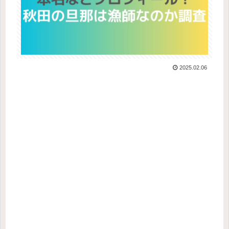
2025.02.06