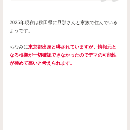
2025年現在は秋田県に旦那さんと家族で住んでいる
ようです。
ちなみに
東京都出身と噂されていますが、情報元と
なる根拠が一切確認できなかったのでデマの可能性
が極めて高いと考えられます。