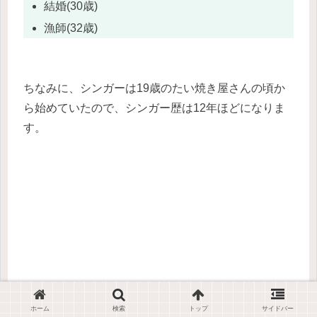
結婚(30歳)
漁師(32歳)
ちなみに、シンガーは19歳のたい焼き屋さんの頃か
ら始めていたので、シンガー歴は12年ほどになりま
す。
ホーム
検索
トップ
サイドバー