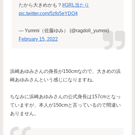
たから大きめかも？
#GRL当たり
pic.twitter.com/5zfo5eYDO4
— Yummi（佐藤ゆみ） (@ragdoll_yummi)
February 15, 2022
浜崎あゆみさんの身長が150cmなので、大きめの浜
崎あゆみさんという感じになりますね。
ちなみに浜崎あゆみさんの公式身長は157cmとなっ
ていますが、本人が150cmと言っているので間違い
ありません。