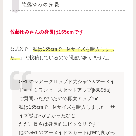
佐藤ゆみの身長
佐藤ゆみさんの身長は165cmです。
公式Xで「
私は165cmで、Mサイズを購入しまし
た。
」と投稿しているので間違いありません。
GRLのシアークロップド丈シャツXマーメイ
ドキャミワンピースセットアップ[k8895a]
ご質問いただいたので再度アップ⤴️💕
私は165cmで、Mサイズを購入しました。サ
イズ感はSがよかったなと
ただ、長さは身長的にピッタリです！
他のGRLのマーメイドスカートはMで良かっ