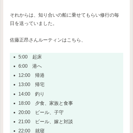
それからは、知り合いの船に乗せてもらい修行の毎
日を送っていました。
佐藤正昂さんルーティンはこちら、
5:00 起床
6:00 港へ
12:00 帰港
13:00 帰宅
14:00 釣り
18:00 夕食、家族と食事
20:00 ビール、子守
21:00 ビール、嫁と対談
22:00 就寝