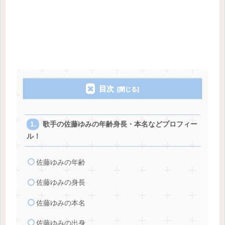
目次
歌手の佐藤ゆみの年齢身長・本名などプロフィー
ル！
佐藤ゆみの年齢
佐藤ゆみの身長
佐藤ゆみの本名
佐藤ゆみの出身