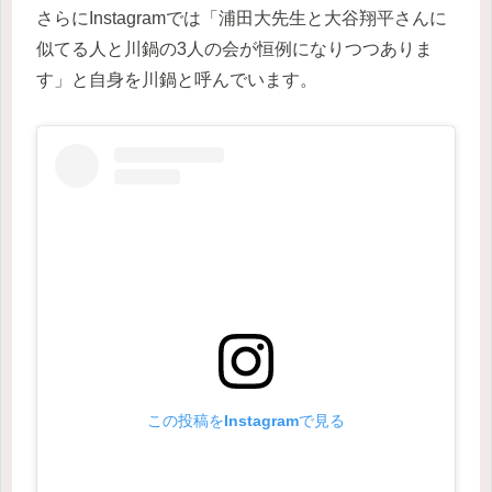
さらにInstagramでは「浦田大先生と大谷翔平さんに
似てる人と川鍋の3人の会が恒例になりつつありま
す」と自身を川鍋と呼んでいます。
この投稿をInstagramで見る