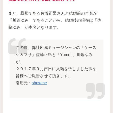
また、旦那である佐藤正昂さんと結婚前の本名が
「川鍋ゆみ」であることから、結婚後の現在は「佐
藤ゆみ」が本名となります。
この度、弊社所属ミュージシャンの「ケース
ケ＆マサ」佐藤正昂と「Yummi」川鍋ゆみ
が、
２０１７年９月吉日に入籍を致しました事を
皆様へご報告させて頂きます。
引用元：
showme