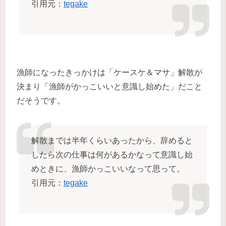
引用元：
tegake
漁師になったきっかけは「ケースケ＆マサ」解散が
決まり「漁師がかっこいいと意識し始めた」だこと
だそうです。
解散までは半年くらいあったから、辞めると
したら次の仕事は何があるかなって意識し始
めときに、漁師かっこいいなって思って。
引用元：
tegake