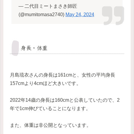
— 二代目ミートまさき師匠
(@mumitomasa2740)
May 24, 2024
身長・体重
月島琉衣さんの身長は161cmと、女性の平均身長
157cmより4cmほど大きいです。
2022年14歳の身長は160cmと公表していたので、2
年で1cm伸びていることになります。
また、体重は非公開となっています。