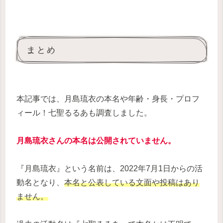
まとめ
本記事では、月島琉衣の本名や年齢・身長・プロフ
ィール！七聖るるあも調査しました。
月島琉衣さんの本名は公開されていません。
『月島琉衣』という名前は、2022年7月1日からの活
動名となり、
本名と公表している文面や投稿はあり
ません。